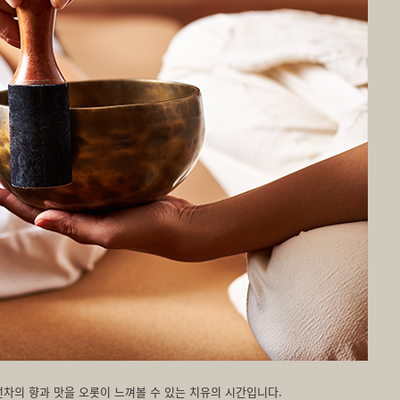
차의 향과 맛을 오롯이 느껴볼 수 있는 치유의 시간입니다.