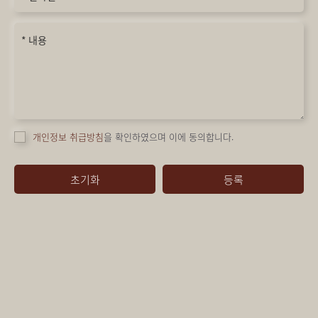
개인정보 취급방침
을 확인하였으며 이에 동의합니다.
초기화
등록