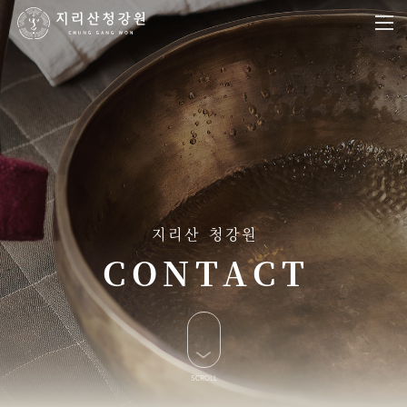
지리산 청강원
CONTACT
SCROLL